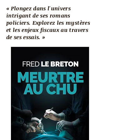
« Plongez dans l'univers
intrigant de ses romans
policiers. Explorez les mystères
et les enjeux fiscaux au travers
de ses essais. »