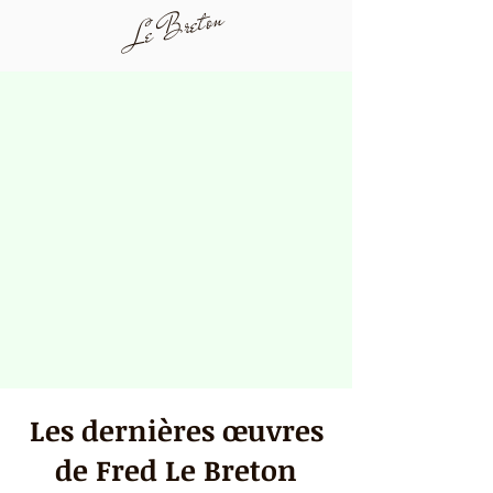
Le Breton
Les dernières œuvres
de Fred Le Breton