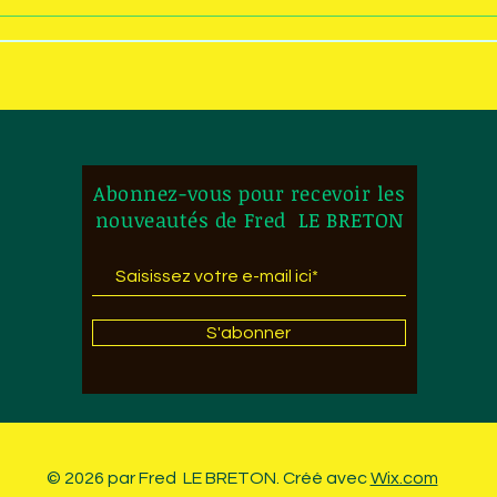
Abonnez-vous pour recevoir les
nouveautés de Fred LE BRETON
S'abonner
© 2026 par Fred LE BRETON. Créé avec
Wix.com