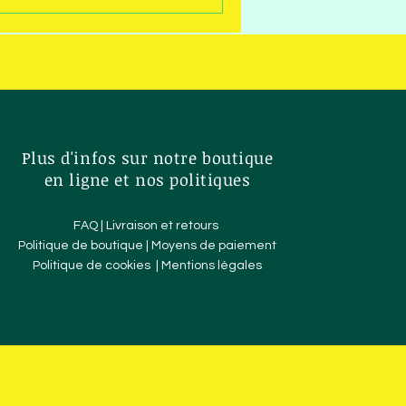
Plus d'infos sur notre boutique
en ligne et nos politiques
FAQ |
Livraison et retours
Politique de boutique
|
Moyens de paiement
Politique de cookies
| Mentions légales