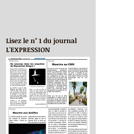
Lisez le n° 1 du journal
L'EXPRESSION