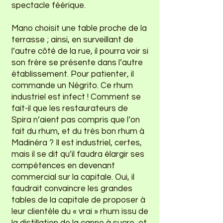
spectacle féérique.
Mano choisit une table proche de la
terrasse ; ainsi, en surveillant de
l’autre côté de la rue, il pourra voir si
son frère se présente dans l’autre
établissement. Pour patienter, il
commande un Négrito. Ce rhum
industriel est infect ! Comment se
fait-il que les restaurateurs de
Spira n’aient pas compris que l’on
fait du rhum, et du très bon rhum à
Madinéra ? Il est industriel, certes,
mais il se dit qu’il faudra élargir ses
compétences en devenant
commercial sur la capitale. Oui, il
faudrait convaincre les grandes
tables de la capitale de proposer à
leur clientèle du « vrai » rhum issu de