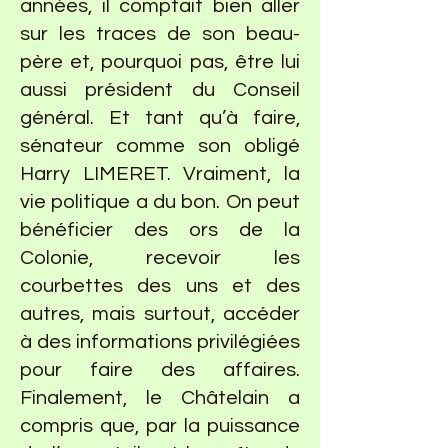
années, il comptait bien aller
sur les traces de son beau-
père et, pourquoi pas, être lui
aussi président du Conseil
général. Et tant qu’à faire,
sénateur comme son obligé
Harry LIMERET. Vraiment, la
vie politique a du bon. On peut
bénéficier des ors de la
Colonie, recevoir les
courbettes des uns et des
autres, mais surtout, accéder
à des informations privilégiées
pour faire des affaires.
Finalement, le Châtelain a
compris que, par la puissance