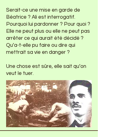
Serait-ce une mise en garde de
Béatrice ? Ali est interrogatif.
Pourquoi lui pardonner ? Pour quoi ?
Elle ne peut plus ou elle ne peut pas
arrêter ce qui aurait été décidé ?
Qu’a-t-elle pu faire ou dire qui
mettrait sa vie en danger ?
Une chose est sûre, elle sait qu’on
veut le tuer.