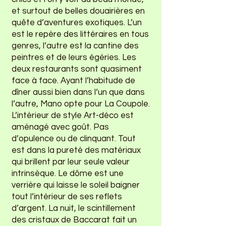
et surtout de belles douairières en
quête d’aventures exotiques. L’un
est le repère des littéraires en tous
genres, l’autre est la cantine des
peintres et de leurs égéries. Les
deux restaurants sont quasiment
face à face. Ayant l’habitude de
dîner aussi bien dans l’un que dans
l’autre, Mano opte pour La Coupole.
L’intérieur de style Art-déco est
aménagé avec goût. Pas
d’opulence ou de clinquant. Tout
est dans la pureté des matériaux
qui brillent par leur seule valeur
intrinsèque. Le dôme est une
verrière qui laisse le soleil baigner
tout l’intérieur de ses reflets
d’argent. La nuit, le scintillement
des cristaux de Baccarat fait un