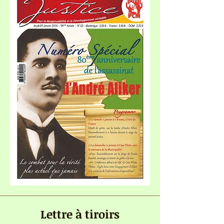
Lettre à tiroirs