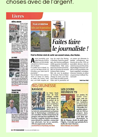
choses avec de l’argent.