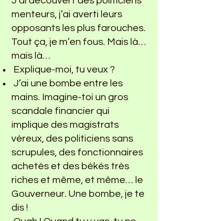
J’ai découvert des politiciens
menteurs, j’ai averti leurs
opposants les plus farouches.
Tout ça, je m’en fous. Mais là…
mais là…
Explique-moi, tu veux ?
J’ai une bombe entre les
mains. Imagine-toi un gros
scandale financier qui
implique des magistrats
véreux, des politiciens sans
scrupules, des fonctionnaires
achetés et des békés très
riches et même, et même… le
Gouverneur. Une bombe, je te
dis !