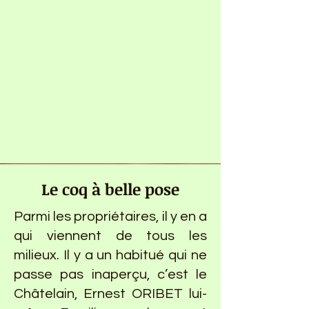
Le coq à belle pose
Parmi les propriétaires, il y en a
qui viennent de tous les
milieux. Il y a un habitué qui ne
passe pas inaperçu, c’est le
Châtelain, Ernest ORIBET lui-