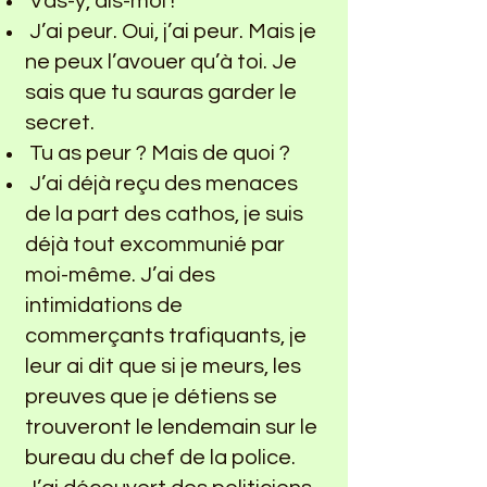
Vas-y, dis-moi !
J’ai peur. Oui, j’ai peur. Mais je
ne peux l’avouer qu’à toi. Je
sais que tu sauras garder le
secret.
Tu as peur ? Mais de quoi ?
J’ai déjà reçu des menaces
de la part des cathos, je suis
déjà tout excommunié par
moi-même. J’ai des
intimidations de
commerçants trafiquants, je
leur ai dit que si je meurs, les
preuves que je détiens se
trouveront le lendemain sur le
bureau du chef de la police.