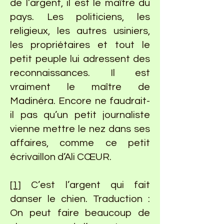
de l’argent, il est le maître du
pays. Les politiciens, les
religieux, les autres usiniers,
les propriétaires et tout le
petit peuple lui adressent des
reconnaissances. Il est
vraiment le maître de
Madinéra. Encore ne faudrait-
il pas qu’un petit journaliste
vienne mettre le nez dans ses
affaires, comme ce petit
écrivaillon d’Ali CŒUR.
[1]
C’est l’argent qui fait
danser le chien. Traduction :
On peut faire beaucoup de