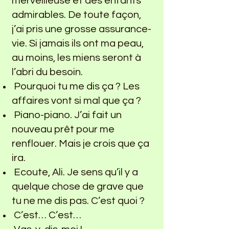
merveilleuse et des enfants
admirables. De toute façon,
j’ai pris une grosse assurance-
vie. Si jamais ils ont ma peau,
au moins, les miens seront à
l’abri du besoin.
Pourquoi tu me dis ça ? Les
affaires vont si mal que ça ?
Piano-piano. J’ai fait un
nouveau prêt pour me
renflouer. Mais je crois que ça
ira.
Ecoute, Ali. Je sens qu’il y a
quelque chose de grave que
tu ne me dis pas. C’est quoi ?
C’est… C’est…