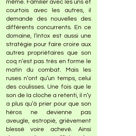
même. Familier avec les uns et
courtois avec les autres, il
demande des nouvelles des
différents concurrents. En ce
domaine, l’intox est aussi une
stratégie pour faire croire aux
autres propriétaires que son
coq n’est pas très en forme le
matin du combat. Mais les
ruses n’ont qu’un temps, celui
des coulisses. Une fois que le
son de la cloche a retenti, il n’y
a plus qu’à prier pour que son
héros ne devienne pas
aveugle, estropié, grièvement
blessé voire achevé. Ainsi