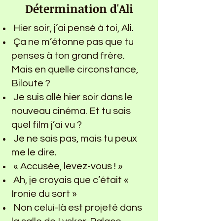
Détermination d'Ali
Hier soir, j’ai pensé à toi, Ali.
Ça ne m’étonne pas que tu
penses à ton grand frère.
Mais en quelle circonstance,
Biloute ?
Je suis allé hier soir dans le
nouveau cinéma. Et tu sais
quel film j’ai vu ?
Je ne sais pas, mais tu peux
me le dire.
« Accusée, levez-vous ! »
Ah, je croyais que c’était «
Ironie du sort »
Non celui-là est projeté dans