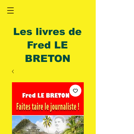
Les livres de
Fred LE
BRETON