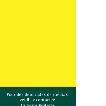
Pour des demandes de médias,
veuillez contacter
La Geste Editions