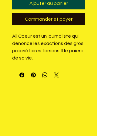
Ajouter au panier
Commander et payer
Ali Coeur est un journaliste qui 
dénonce les exactions des gros 
propriétaires terriens. Il le paiera 
de sa vie.